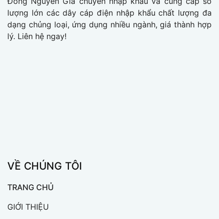
Đông Nguyên Gia chuyên nhập khẩu và cung cấp số
lượng lớn các dây cáp điện nhập khẩu chất lượng đa
dạng chủng loại, ứng dụng nhiều ngành, giá thành hợp
lý. Liên hệ ngay!
VỀ CHÚNG TÔI
TRANG CHỦ
GIỚI THIỆU