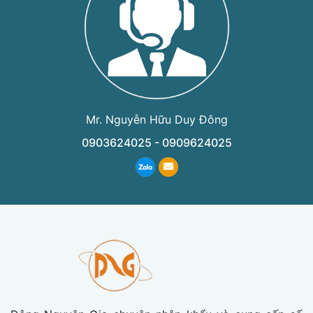
Mr. Nguyễn Hữu Duy Đông
0903624025 - 0909624025